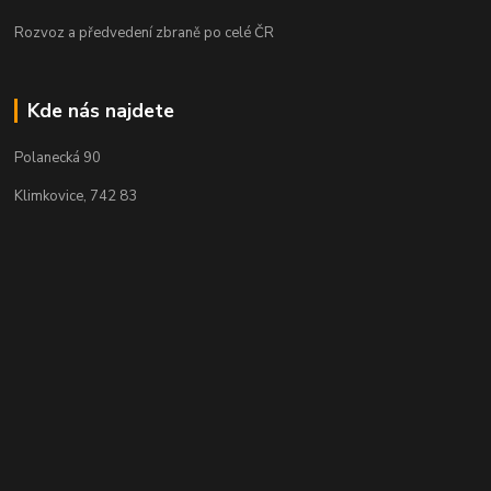
Rozvoz a předvedení zbraně po celé ČR
Kde nás najdete
Polanecká 90
Klimkovice, 742 83