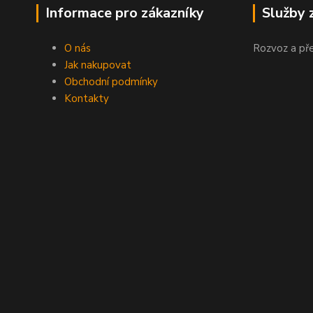
Informace pro zákazníky
Služby 
O nás
Rozvoz a př
Jak nakupovat
Obchodní podmínky
Kontakty