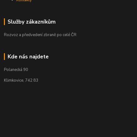
Kontakty
Služby zákazníkům
Rozvoz a předvedení zbraně po celé ČR
Kde nás najdete
Polanecká 90
Klimkovice, 742 83