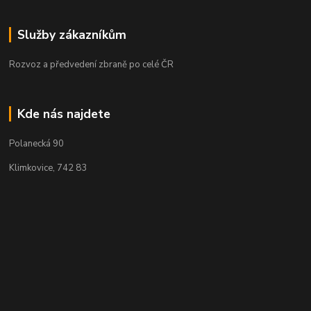
Služby zákazníkům
Rozvoz a předvedení zbraně po celé ČR
Kde nás najdete
Polanecká 90
Klimkovice, 742 83