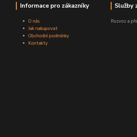
Informace pro zákazníky
Služby 
O nás
Rozvoz a př
Jak nakupovat
Obchodní podmínky
Kontakty