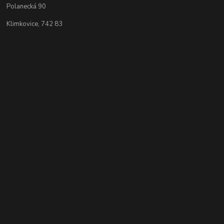
Polanecká 90
Klimkovice, 742 83