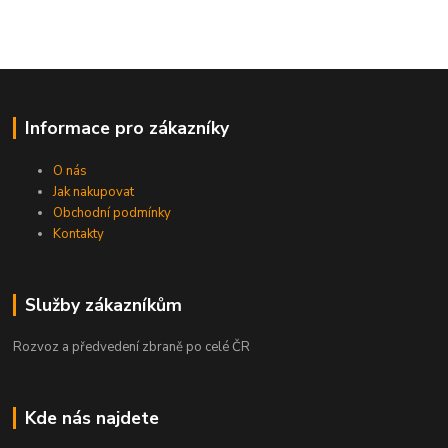
Informace pro zákazníky
O nás
Jak nakupovat
Obchodní podmínky
Kontakty
Služby zákazníkům
Rozvoz a předvedení zbraně po celé ČR
Kde nás najdete