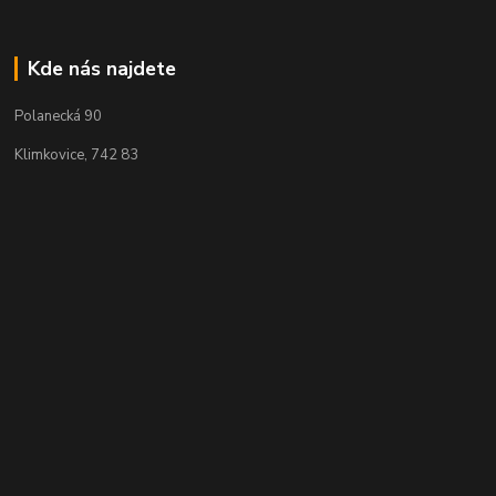
Kde nás najdete
Polanecká 90
Klimkovice, 742 83