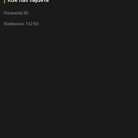
Polanecká 90
Klimkovice, 742 83