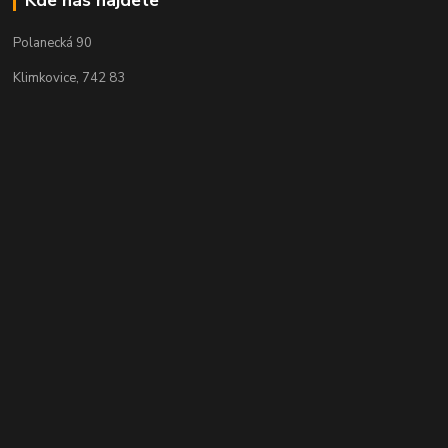
Polanecká 90
Klimkovice, 742 83