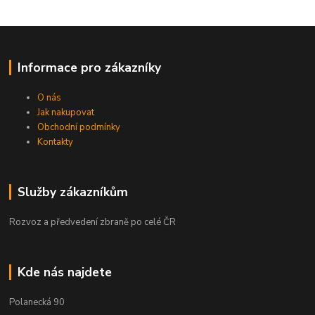
Informace pro zákazníky
O nás
Jak nakupovat
Obchodní podmínky
Kontakty
Služby zákazníkům
Rozvoz a předvedení zbraně po celé ČR
Kde nás najdete
Polanecká 90