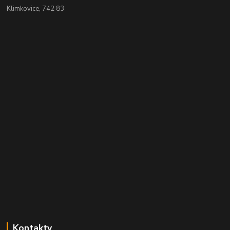
Klimkovice, 742 83
Kontakty