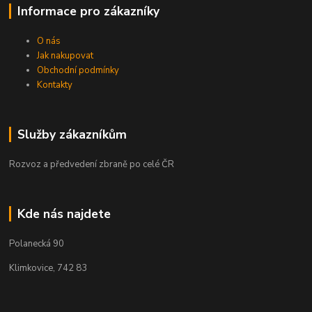
Informace pro zákazníky
O nás
Jak nakupovat
Obchodní podmínky
Kontakty
Služby zákazníkům
Rozvoz a předvedení zbraně po celé ČR
Kde nás najdete
Polanecká 90
Klimkovice, 742 83