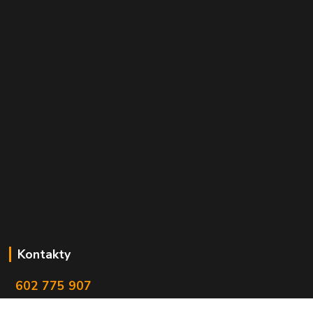
Kontakty
602 775 907