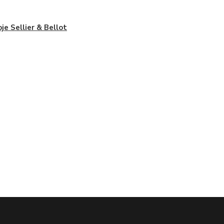
je Sellier & Bellot