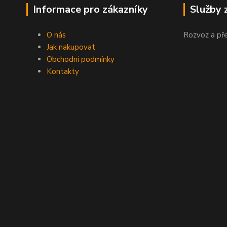
Informace pro zákazníky
Služby 
O nás
Rozvoz a př
Jak nakupovat
Obchodní podmínky
Kontakty