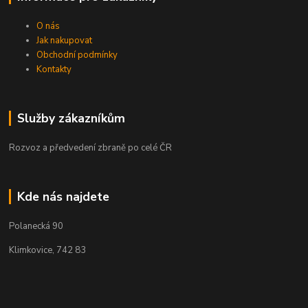
O nás
Jak nakupovat
Obchodní podmínky
Kontakty
Služby zákazníkům
Rozvoz a předvedení zbraně po celé ČR
Kde nás najdete
Polanecká 90
Klimkovice, 742 83