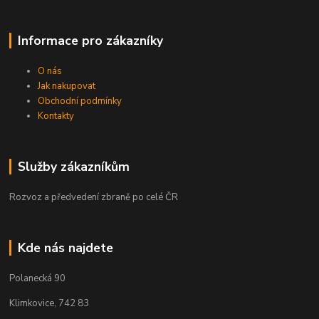
Informace pro zákazníky
O nás
Jak nakupovat
Obchodní podmínky
Kontakty
Služby zákazníkům
Rozvoz a předvedení zbraně po celé ČR
Kde nás najdete
Polanecká 90
Klimkovice, 742 83