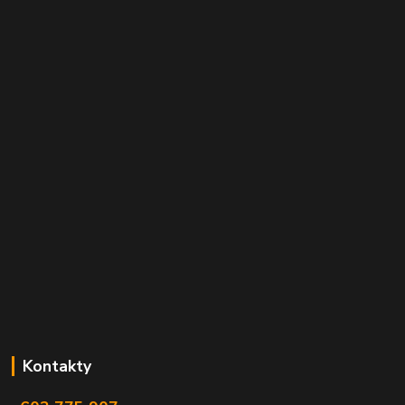
Kontakty