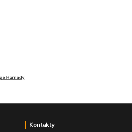
je Hornady
Kontakty