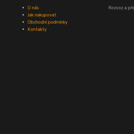
O nás
Rozvoz a př
Jak nakupovat
Obchodní podmínky
Kontakty