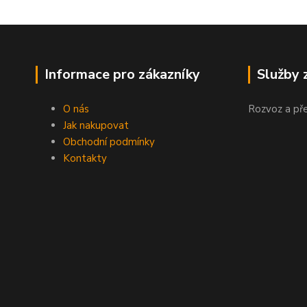
Informace pro zákazníky
Služby 
O nás
Rozvoz a př
Jak nakupovat
Obchodní podmínky
Kontakty