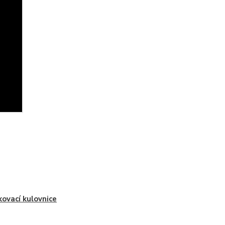
ovací kulovnice