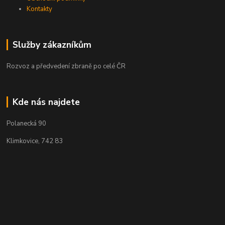
Kontakty
Služby zákazníkům
Rozvoz a předvedení zbraně po celé ČR
Kde nás najdete
Polanecká 90
Klimkovice, 742 83