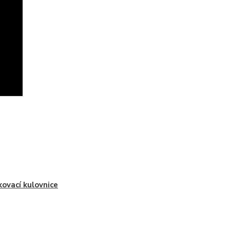
ovací kulovnice