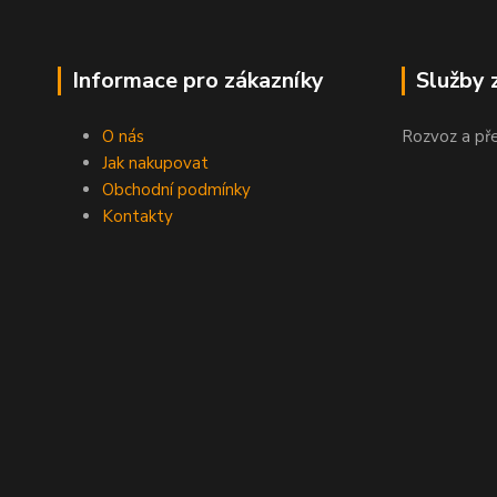
Informace pro zákazníky
Služby 
O nás
Rozvoz a př
Jak nakupovat
Obchodní podmínky
Kontakty