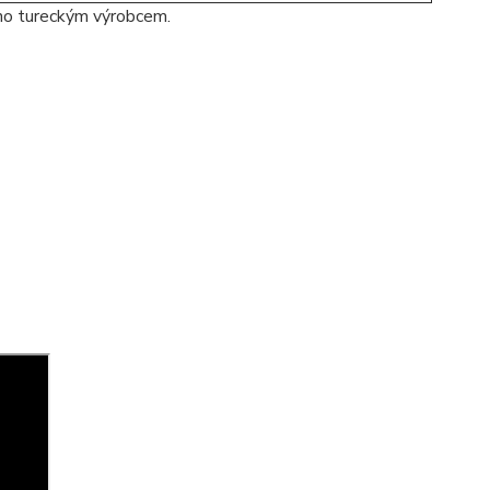
no tureckým výrobcem.