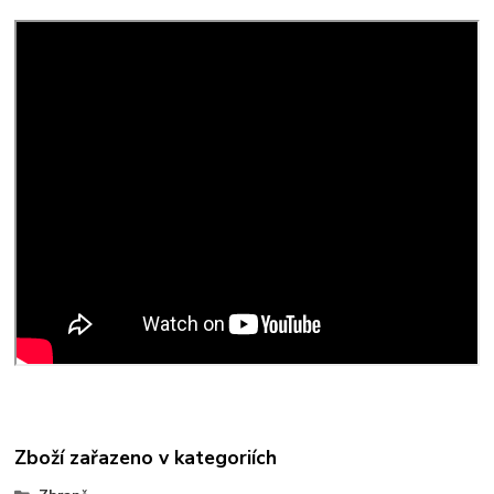
Zboží zařazeno v kategoriích