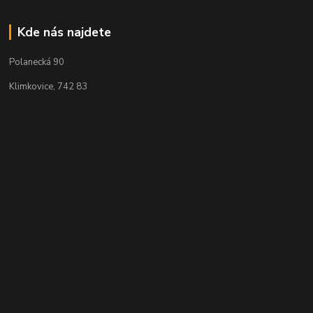
Kde nás najdete
Polanecká 90
Klimkovice, 742 83