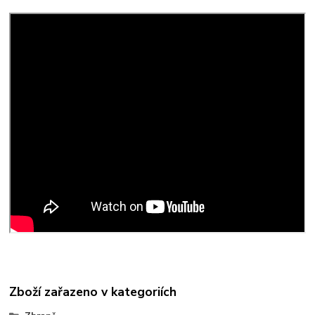
Zboží zařazeno v kategoriích