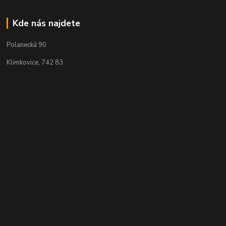
Kde nás najdete
Polanecká 90
Klimkovice, 742 83