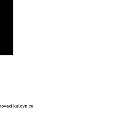
ovací kulovnice