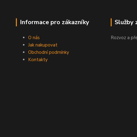
Informace pro zákazníky
Služby 
O nás
Rozvoz a př
Jak nakupovat
Obchodní podmínky
Kontakty