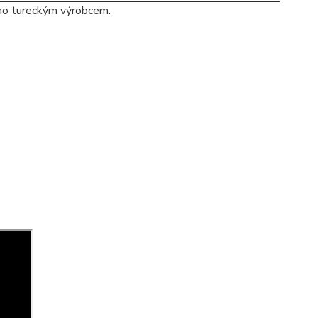
no tureckým výrobcem.