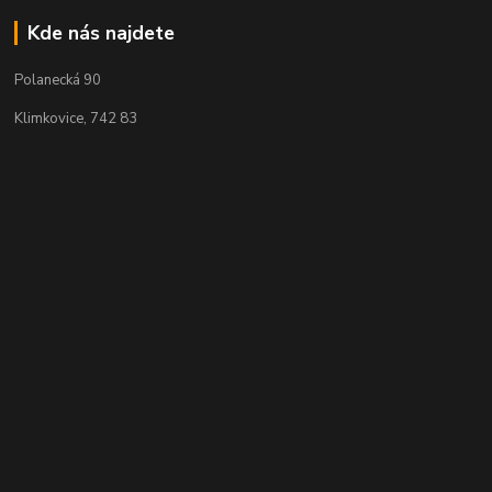
Kde nás najdete
Polanecká 90
Klimkovice, 742 83