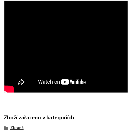
Zboží zařazeno v kategoriích
Zbraně