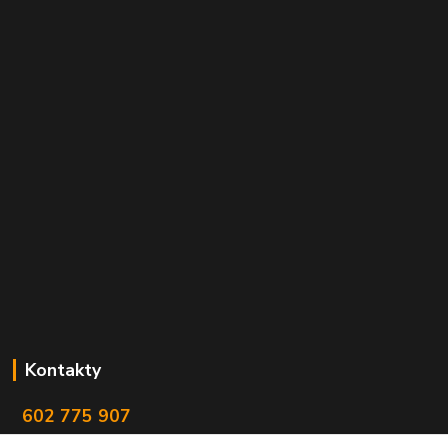
Kontakty
602 775 907