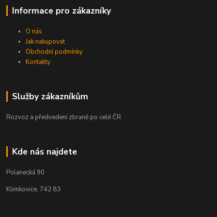
Informace pro zákazníky
O nás
Jak nakupovat
Obchodní podmínky
Kontakty
Služby zákazníkům
Rozvoz a předvedení zbraně po celé ČR
Kde nás najdete
Polanecká 90
Klimkovice, 742 83