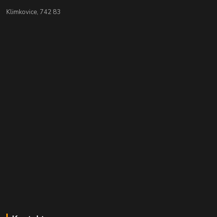
Klimkovice, 742 83