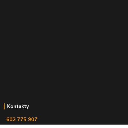
Kontakty
602 775 907