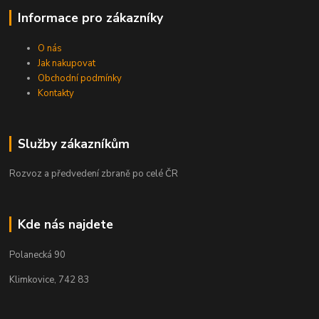
Informace pro zákazníky
O nás
Jak nakupovat
Obchodní podmínky
Kontakty
Služby zákazníkům
Rozvoz a předvedení zbraně po celé ČR
Kde nás najdete
Polanecká 90
Klimkovice, 742 83