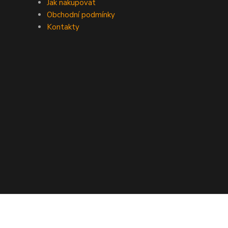
Jak nakupovat
Obchodní podmínky
Kontakty