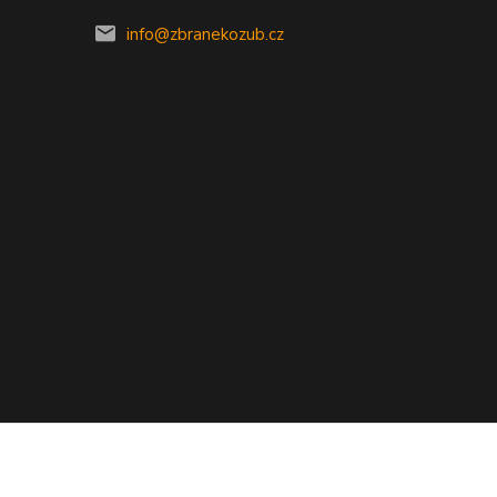
info@zbranekozub.cz