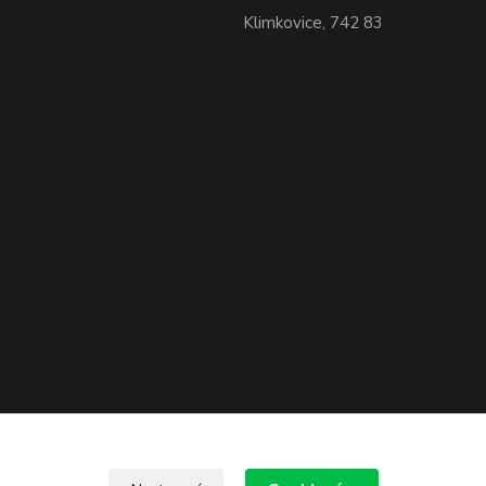
Klimkovice, 742 83