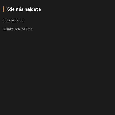
Kde nás najdete
Polanecká 90
Klimkovice, 742 83