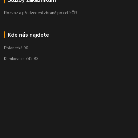
Rozvoz a předvedení zbraně po celé ČR
Kde nás najdete
Polanecká 90
Klimkovice, 742 83