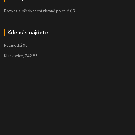
Rozvoz a předvedení zbraně po celé ČR
Kde nás najdete
Polanecká 90
Klimkovice, 742 83