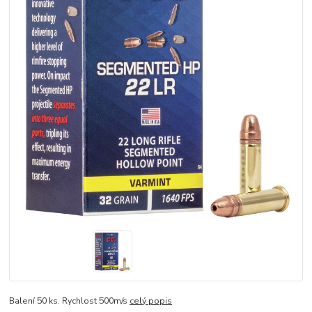
Balení 50 ks. Rychlost 500m/s
celý popis