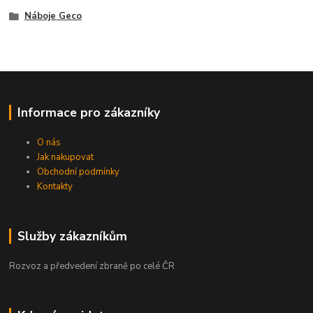
Náboje Geco
Informace pro zákazníky
O nás
Jak nakupovat
Obchodní podmínky
Kontakty
Služby zákazníkům
Rozvoz a předvedení zbraně po celé ČR