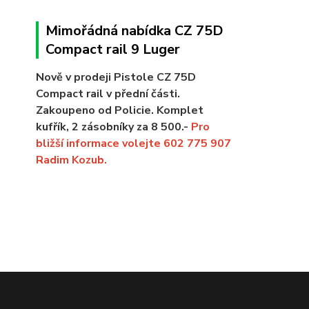
Mimořádná nabídka CZ 75D
Compact rail 9 Luger
Nově v prodeji Pistole CZ 75D
Compact rail v přední části.
Zakoupeno od Policie. Komplet
kufřík, 2 zásobníky za 8 500.-
Pro
bližší informace volejte 602 775 907
Radim Kozub.