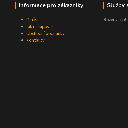
Informace pro zákazníky
Služby 
O nás
Rozvoz a př
Jak nakupovat
Obchodní podmínky
Kontakty