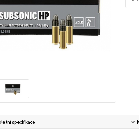
etní specifikace