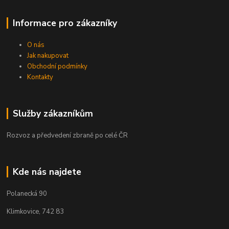
Informace pro zákazníky
O nás
Jak nakupovat
Obchodní podmínky
Kontakty
Služby zákazníkům
Rozvoz a předvedení zbraně po celé ČR
Kde nás najdete
Polanecká 90
Klimkovice, 742 83