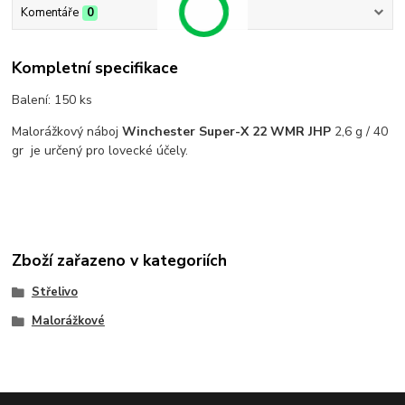
Komentáře
0
Kompletní specifikace
Balení: 150 ks
Malorážkový náboj
Winchester
Super-X 22 WMR JHP
2,6 g / 40
gr je určený pro lovecké účely.
Zboží zařazeno v kategoriích
Střelivo
Malorážkové