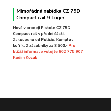
Mimořádná nabídka CZ 75D
Compact rail 9 Luger
Nově v prodeji Pistole CZ 75D
Compact rail v přední části.
Zakoupeno od Policie. Komplet
kufřík, 2 zásobníky za 8 500.-
Pro
bližší informace volejte 602 775 907
Radim Kozub.