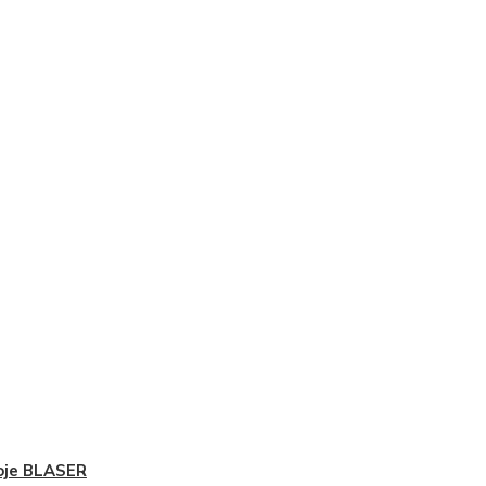
oje BLASER