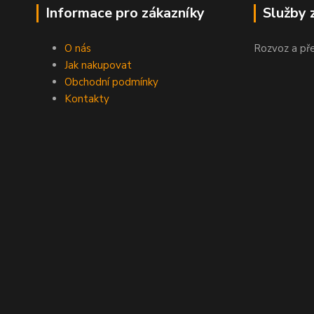
Informace pro zákazníky
Služby 
O nás
Rozvoz a př
Jak nakupovat
Obchodní podmínky
Kontakty