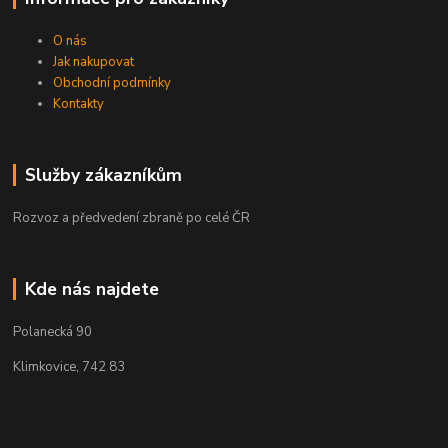
O nás
Jak nakupovat
Obchodní podmínky
Kontakty
Služby zákazníkům
Rozvoz a předvedení zbraně po celé ČR
Kde nás najdete
Polanecká 90
Klimkovice, 742 83