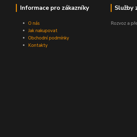
Informace pro zákazníky
Služby 
O nás
Rozvoz a př
Jak nakupovat
Obchodní podmínky
Kontakty