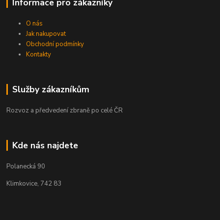
Informace pro zákazníky
O nás
Jak nakupovat
Obchodní podmínky
Kontakty
Služby zákazníkům
Rozvoz a předvedení zbraně po celé ČR
Kde nás najdete
Polanecká 90
Klimkovice, 742 83