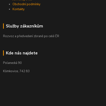
Obchodní podmínky
Kontakty
Služby zákazníkům
Rozvoz a předvedení zbraně po celé ČR
Kde nás najdete
Polanecká 90
Klimkovice, 742 83