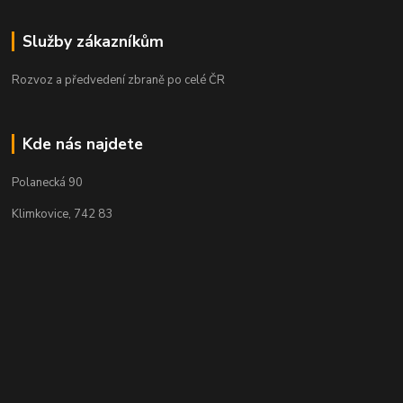
Služby zákazníkům
Rozvoz a předvedení zbraně po celé ČR
Kde nás najdete
Polanecká 90
Klimkovice, 742 83