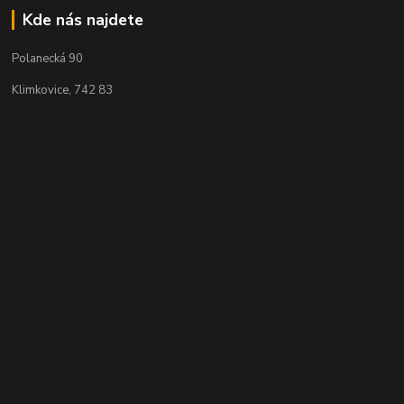
Kde nás najdete
Polanecká 90
Klimkovice, 742 83