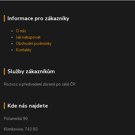
Informace pro zákazníky
O nás
Jak nakupovat
Obchodní podmínky
Kontakty
Služby zákazníkům
Rozvoz a předvedení zbraně po celé ČR
Kde nás najdete
Polanecká 90
Klimkovice, 742 83