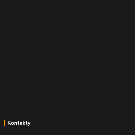
Kontakty