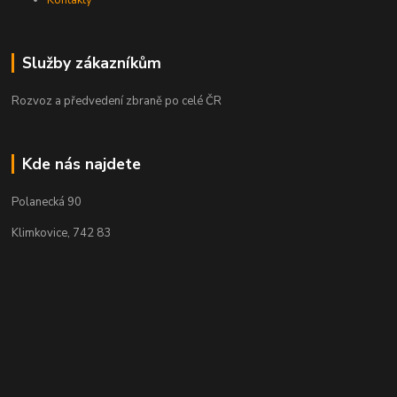
Kontakty
Služby zákazníkům
Rozvoz a předvedení zbraně po celé ČR
Kde nás najdete
Polanecká 90
Klimkovice, 742 83