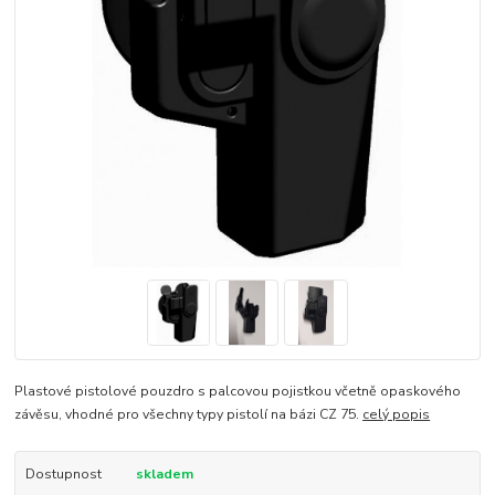
Plastové pistolové pouzdro s palcovou pojistkou včetně opaskového
závěsu, vhodné pro všechny typy pistolí na bázi CZ 75.
celý popis
Dostupnost
skladem