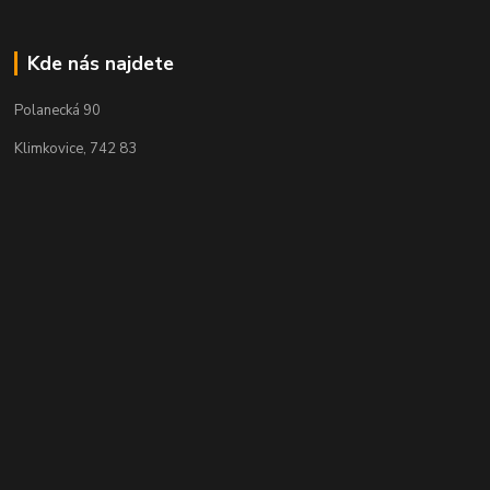
Kde nás najdete
Polanecká 90
Klimkovice, 742 83