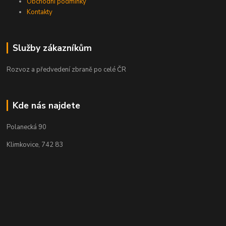
Obchodní podmínky
Kontakty
Služby zákazníkům
Rozvoz a předvedení zbraně po celé ČR
Kde nás najdete
Polanecká 90
Klimkovice, 742 83