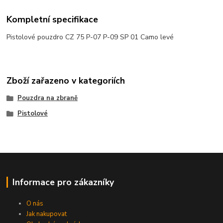
Kompletní specifikace
Pistolové pouzdro CZ 75 P-07 P-09 SP 01 Camo levé
Zboží zařazeno v kategoriích
Pouzdra na zbraně
Pistolové
Informace pro zákazníky
O nás
Jak nakupovat