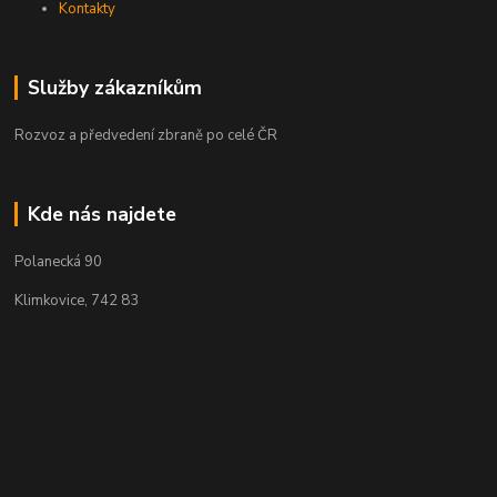
Kontakty
Služby zákazníkům
Rozvoz a předvedení zbraně po celé ČR
Kde nás najdete
Polanecká 90
Klimkovice, 742 83