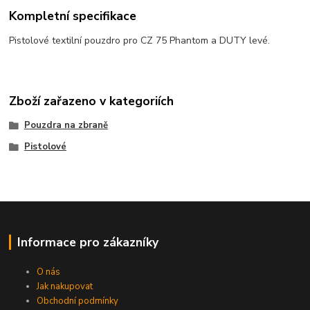
Kompletní specifikace
Pistolové textilní pouzdro pro CZ 75 Phantom a DUTY levé.
Zboží zařazeno v kategoriích
Pouzdra na zbraně
Pistolové
Informace pro zákazníky
O nás
Jak nakupovat
Obchodní podmínky