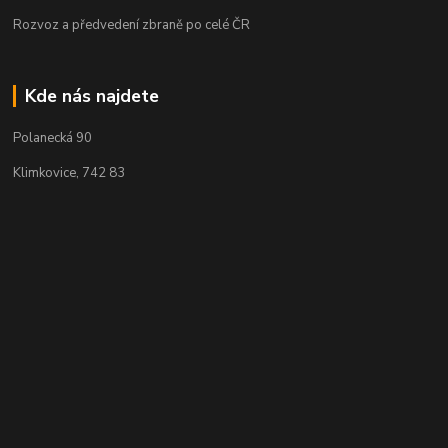
Rozvoz a předvedení zbraně po celé ČR
Kde nás najdete
Polanecká 90
Klimkovice, 742 83