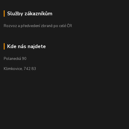
Služby zákazníkům
Rozvoz a předvedení zbraně po celé ČR
Kde nás najdete
Polanecká 90
Klimkovice, 742 83