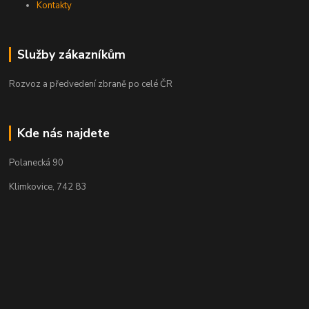
Kontakty
Služby zákazníkům
Rozvoz a předvedení zbraně po celé ČR
Kde nás najdete
Polanecká 90
Klimkovice, 742 83