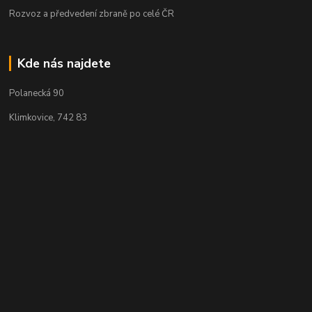
Rozvoz a předvedení zbraně po celé ČR
Kde nás najdete
Polanecká 90
Klimkovice, 742 83