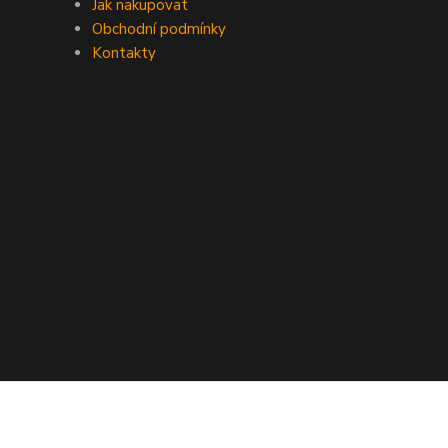
Jak nakupovat
Obchodní podmínky
Kontakty