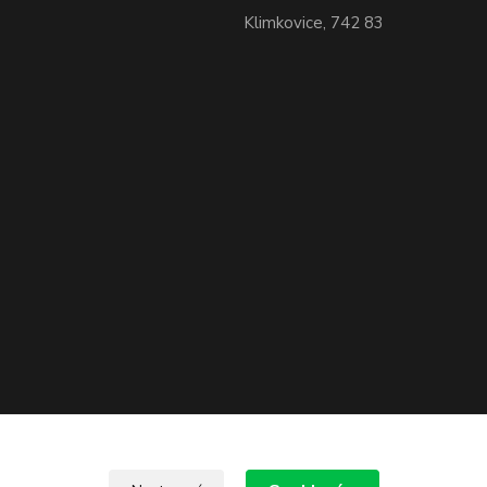
Klimkovice, 742 83