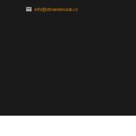
info@zbranekozub.cz