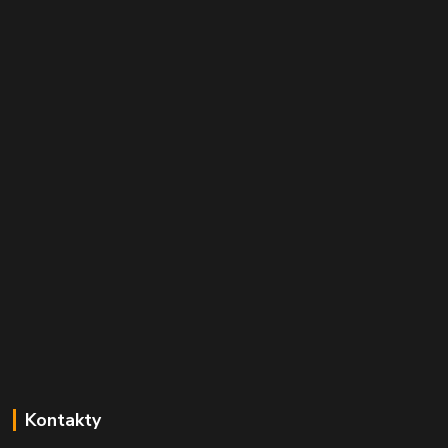
Kontakty